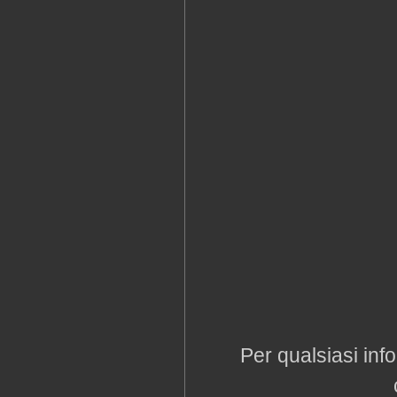
Per qualsiasi inf